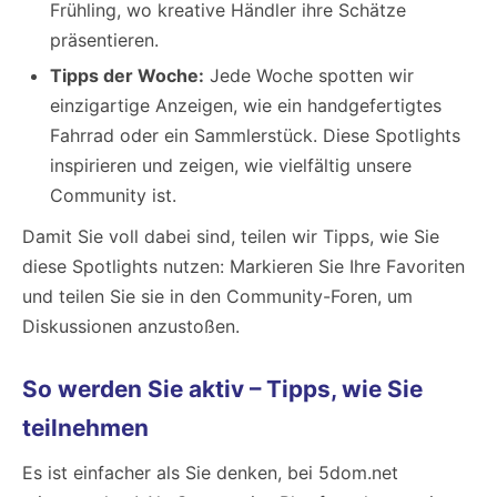
Frühling, wo kreative Händler ihre Schätze
präsentieren.
Tipps der Woche:
Jede Woche spotten wir
einzigartige Anzeigen, wie ein handgefertigtes
Fahrrad oder ein Sammlerstück. Diese Spotlights
inspirieren und zeigen, wie vielfältig unsere
Community ist.
Damit Sie voll dabei sind, teilen wir Tipps, wie Sie
diese Spotlights nutzen: Markieren Sie Ihre Favoriten
und teilen Sie sie in den Community-Foren, um
Diskussionen anzustoßen.
So werden Sie aktiv – Tipps, wie Sie
teilnehmen
Es ist einfacher als Sie denken, bei 5dom.net