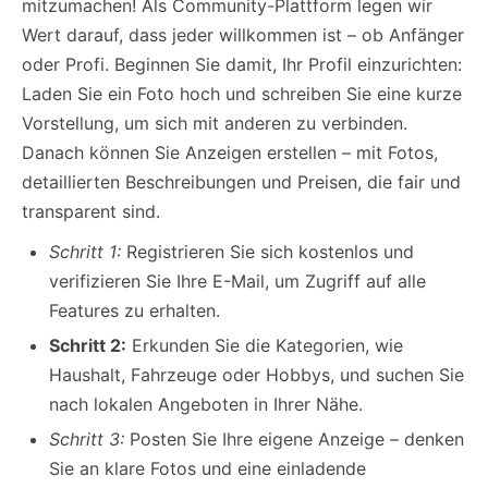
mitzumachen! Als Community-Plattform legen wir
Wert darauf, dass jeder willkommen ist – ob Anfänger
oder Profi. Beginnen Sie damit, Ihr Profil einzurichten:
Laden Sie ein Foto hoch und schreiben Sie eine kurze
Vorstellung, um sich mit anderen zu verbinden.
Danach können Sie Anzeigen erstellen – mit Fotos,
detaillierten Beschreibungen und Preisen, die fair und
transparent sind.
Schritt 1:
Registrieren Sie sich kostenlos und
verifizieren Sie Ihre E-Mail, um Zugriff auf alle
Features zu erhalten.
Schritt 2:
Erkunden Sie die Kategorien, wie
Haushalt, Fahrzeuge oder Hobbys, und suchen Sie
nach lokalen Angeboten in Ihrer Nähe.
Schritt 3:
Posten Sie Ihre eigene Anzeige – denken
Sie an klare Fotos und eine einladende