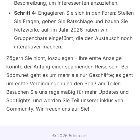
Beschreibung, um Interessenten anzuziehen.
Schritt 4:
Engagieren Sie sich in den Foren: Stellen
Sie Fragen, geben Sie Ratschläge und bauen Sie
Netzwerke auf. Im Jahr 2026 haben wir
Gruppenchats eingeführt, die den Austausch noch
interaktiver machen.
Zögern Sie nicht, loszulegen – Ihre erste Anzeige
könnte der Anfang einer spannenden Reise sein. Bei
5dom.net geht es um mehr als nur Geschäfte; es geht
um echte Verbindungen und den Spaß am Teilen.
Besuchen Sie uns regelmäßig für mehr Updates und
Spotlights, und werden Sie Teil unserer inklusiven
Community. Wir freuen uns auf Sie!
© 2026 5dom.net