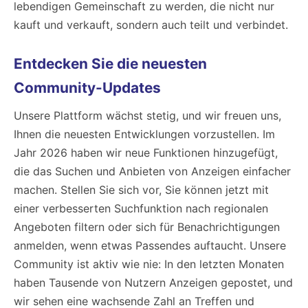
lebendigen Gemeinschaft zu werden, die nicht nur
kauft und verkauft, sondern auch teilt und verbindet.
Entdecken Sie die neuesten
Community-Updates
Unsere Plattform wächst stetig, und wir freuen uns,
Ihnen die neuesten Entwicklungen vorzustellen. Im
Jahr 2026 haben wir neue Funktionen hinzugefügt,
die das Suchen und Anbieten von Anzeigen einfacher
machen. Stellen Sie sich vor, Sie können jetzt mit
einer verbesserten Suchfunktion nach regionalen
Angeboten filtern oder sich für Benachrichtigungen
anmelden, wenn etwas Passendes auftaucht. Unsere
Community ist aktiv wie nie: In den letzten Monaten
haben Tausende von Nutzern Anzeigen gepostet, und
wir sehen eine wachsende Zahl an Treffen und