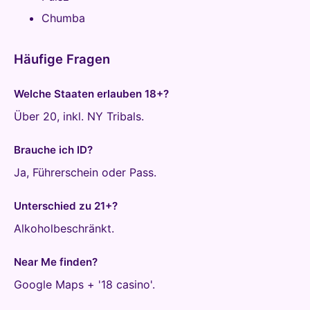
Chumba
Häufige Fragen
Welche Staaten erlauben 18+?
Über 20, inkl. NY Tribals.
Brauche ich ID?
Ja, Führerschein oder Pass.
Unterschied zu 21+?
Alkoholbeschränkt.
Near Me finden?
Google Maps + '18 casino'.