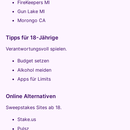
FireKeepers MI
Gun Lake MI
Morongo CA
Tipps für 18-Jährige
Verantwortungsvoll spielen.
Budget setzen
Alkohol meiden
Apps für Limits
Online Alternativen
Sweepstakes Sites ab 18.
Stake.us
Pulsz