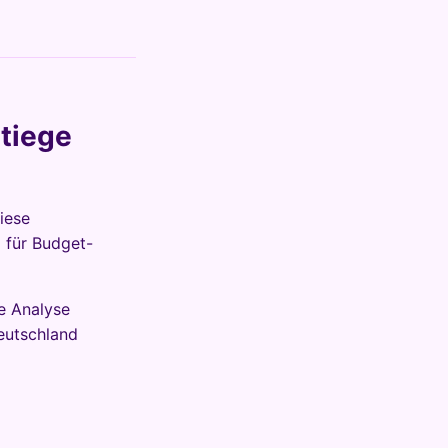
stiege
iese
 für Budget-
re Analyse
Deutschland