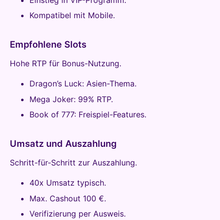
Kompatibel mit Mobile.
Empfohlene Slots
Hohe RTP für Bonus-Nutzung.
Dragon’s Luck: Asien-Thema.
Mega Joker: 99% RTP.
Book of 777: Freispiel-Features.
Umsatz und Auszahlung
Schritt-für-Schritt zur Auszahlung.
40x Umsatz typisch.
Max. Cashout 100 €.
Verifizierung per Ausweis.