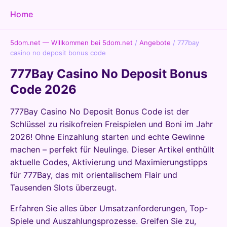
Home
5dom.net — Willkommen bei 5dom.net
/
Angebote
/
777bay
casino no deposit bonus code
777Bay Casino No Deposit Bonus
Code 2026
777Bay Casino No Deposit Bonus Code ist der
Schlüssel zu risikofreien Freispielen und Boni im Jahr
2026! Ohne Einzahlung starten und echte Gewinne
machen – perfekt für Neulinge. Dieser Artikel enthüllt
aktuelle Codes, Aktivierung und Maximierungstipps
für 777Bay, das mit orientalischem Flair und
Tausenden Slots überzeugt.
Erfahren Sie alles über Umsatzanforderungen, Top-
Spiele und Auszahlungsprozesse. Greifen Sie zu,