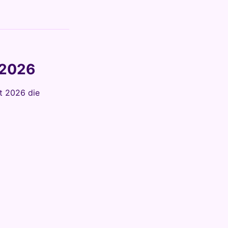
 2026
st 2026 die