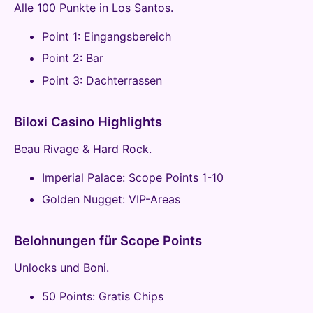
Alle 100 Punkte in Los Santos.
Point 1: Eingangsbereich
Point 2: Bar
Point 3: Dachterrassen
Biloxi Casino Highlights
Beau Rivage & Hard Rock.
Imperial Palace: Scope Points 1-10
Golden Nugget: VIP-Areas
Belohnungen für Scope Points
Unlocks und Boni.
50 Points: Gratis Chips