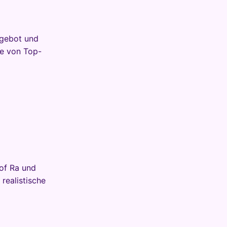
ngebot und
re von Top-
 of Ra und
realistische