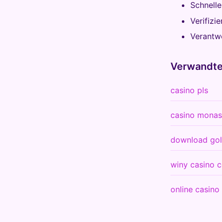
Schnelle
Verifizi
Verantwo
Verwandt
casino pls
casino monast
download gol
winy casino 
online casino