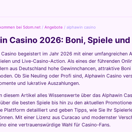
lkommen bei 5dom.net
/
Angebote
/
alphawin casino
n Casino 2026: Boni, Spiele und
 Casino begeistert im Jahr 2026 mit einer umfangreichen 
pielen und Live-Casino-Action. Als eines der führenden Onl
elern aus Deutschland hohe Gewinnchancen, attraktive Boni
den. Ob Sie Neuling oder Profi sind, Alphawin Casino vers
mente und lukrative Auszahlungen.
in diesem Artikel alles Wissenswerte über das Alphawin Cas
 über die besten Spiele bis hin zu den aktuellen Promotione
e Plattform detailliert und geben Tipps, wie Sie Ihr Spielerl
nnen. Mit einer Lizenz aus Curacao und modernster Versch
no eine vertrauenswürdige Wahl für Casino-Fans.