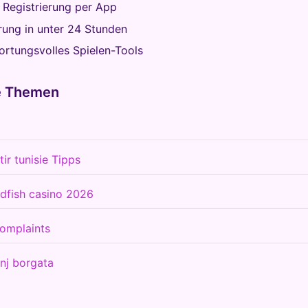
 Registrierung per App
erung in unter 24 Stunden
rtungsvolles Spielen-Tools
e Themen
ir tunisie Tipps
dfish casino 2026
complaints
 nj borgata