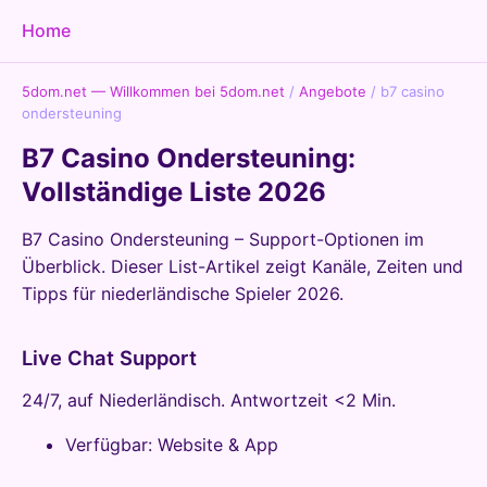
Home
5dom.net — Willkommen bei 5dom.net
/
Angebote
/
b7 casino
ondersteuning
B7 Casino Ondersteuning:
Vollständige Liste 2026
B7 Casino Ondersteuning – Support-Optionen im
Überblick. Dieser List-Artikel zeigt Kanäle, Zeiten und
Tipps für niederländische Spieler 2026.
Live Chat Support
24/7, auf Niederländisch. Antwortzeit <2 Min.
Verfügbar: Website & App