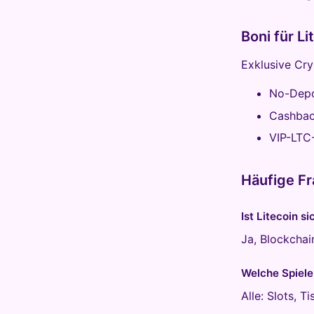
Boni für Li
Exklusive Cry
No-Depo
Cashbac
VIP-LTC
Häufige F
Ist Litecoin s
Ja, Blockchai
Welche Spiele
Alle: Slots, T