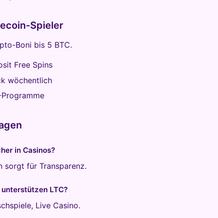
tecoin-Spieler
pto-Boni bis 5 BTC.
sit Free Spins
k wöchentlich
-Programme
ragen
icher in Casinos?
n sorgt für Transparenz.
 unterstützen LTC?
ischspiele, Live Casino.