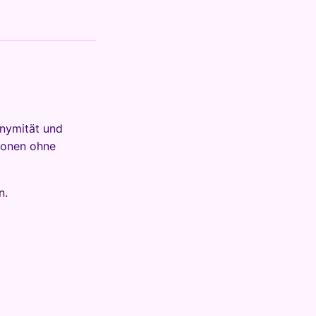
onymität und
tionen ohne
n.