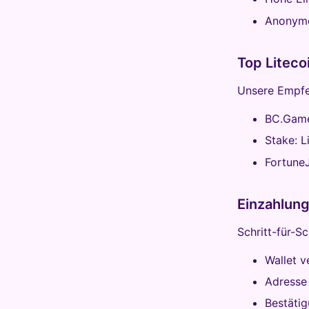
Anonyme
Top Liteco
Unsere Empfeh
BC.Game
Stake: L
Fortune
Einzahlung
Schritt-für-Sc
Wallet v
Adresse
Bestäti