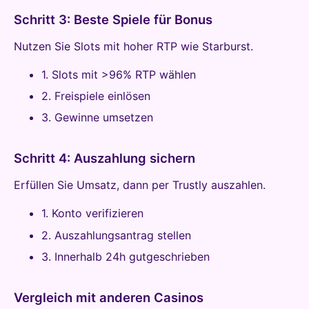
Schritt 3: Beste Spiele für Bonus
Nutzen Sie Slots mit hoher RTP wie Starburst.
1. Slots mit >96% RTP wählen
2. Freispiele einlösen
3. Gewinne umsetzen
Schritt 4: Auszahlung sichern
Erfüllen Sie Umsatz, dann per Trustly auszahlen.
1. Konto verifizieren
2. Auszahlungsantrag stellen
3. Innerhalb 24h gutgeschrieben
Vergleich mit anderen Casinos