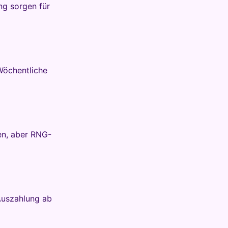
ng sorgen für
Wöchentliche
len, aber RNG-
 Auszahlung ab