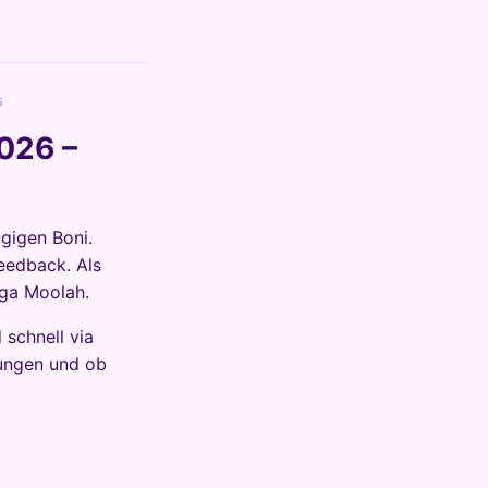
s
026 –
gigen Boni.
eedback. Als
ega Moolah.
 schnell via
rungen und ob