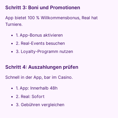
Schritt 3: Boni und Promotionen
App bietet 100 % Willkommensbonus, Real hat
Turniere.
1. App-Bonus aktivieren
2. Real-Events besuchen
3. Loyalty-Programm nutzen
Schritt 4: Auszahlungen prüfen
Schnell in der App, bar im Casino.
1. App: Innerhalb 48h
2. Real: Sofort
3. Gebühren vergleichen