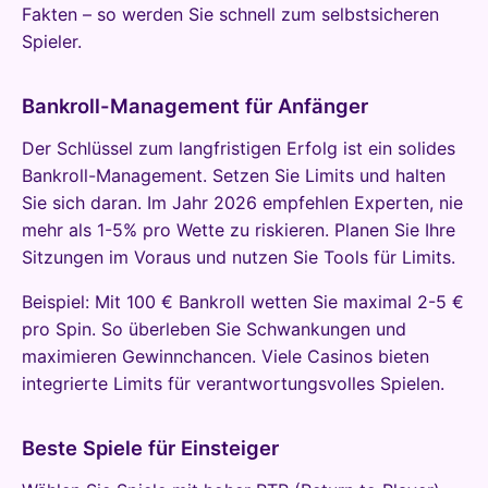
Fakten – so werden Sie schnell zum selbstsicheren
Spieler.
Bankroll-Management für Anfänger
Der Schlüssel zum langfristigen Erfolg ist ein solides
Bankroll-Management. Setzen Sie Limits und halten
Sie sich daran. Im Jahr 2026 empfehlen Experten, nie
mehr als 1-5% pro Wette zu riskieren. Planen Sie Ihre
Sitzungen im Voraus und nutzen Sie Tools für Limits.
Beispiel: Mit 100 € Bankroll wetten Sie maximal 2-5 €
pro Spin. So überleben Sie Schwankungen und
maximieren Gewinnchancen. Viele Casinos bieten
integrierte Limits für verantwortungsvolles Spielen.
Beste Spiele für Einsteiger