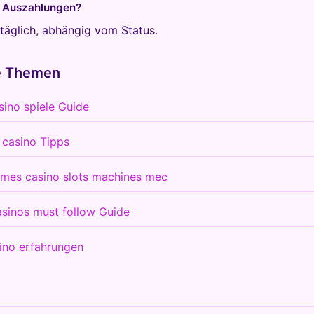
d Auszahlungen?
täglich, abhängig vom Status.
e Themen
sino spiele Guide
 casino Tipps
ames casino slots machines mec
asinos must follow Guide
sino erfahrungen