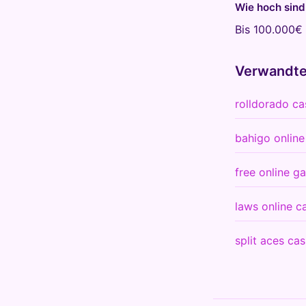
Wie hoch sin
Bis 100.000€ 
Verwandt
rolldorado ca
bahigo online
free online g
laws online c
split aces ca