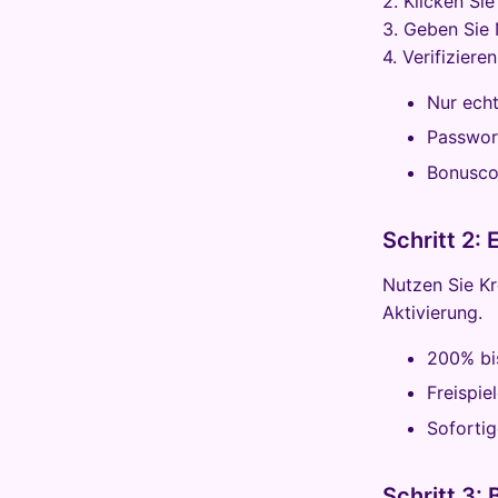
2. Klicken Sie
3. Geben Sie 
4. Verifiziere
Nur ech
Passwor
Bonusco
Schritt 2: 
Nutzen Sie Kr
Aktivierung.
200% bi
Freispie
Sofortig
Schritt 3: