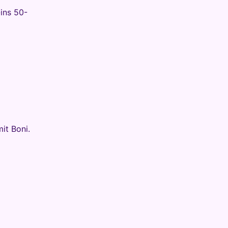
ins 50-
it Boni.