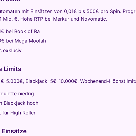
tomaten mit Einsätzen von 0,01€ bis 500€ pro Spin. Progr
 1 Mio. €. Hohe RTP bei Merkur und Novomatic.
1€ bei Book of Ra
0€ bei Mega Moolah
s exklusiv
e Limits
0€-5.000€, Blackjack: 5€-10.000€. Wochenend-Höchstlimits
oulette niedrig
n Blackjack hoch
 für High Roller
 Einsätze