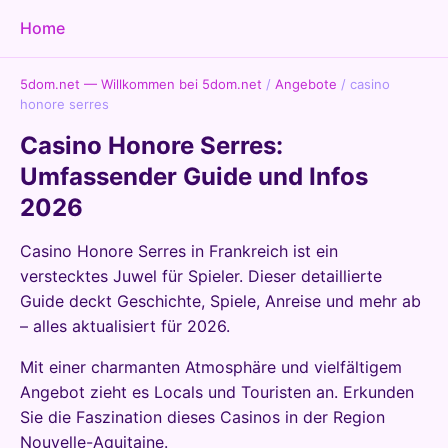
Home
5dom.net — Willkommen bei 5dom.net
/
Angebote
/
casino
honore serres
Casino Honore Serres:
Umfassender Guide und Infos
2026
Casino Honore Serres in Frankreich ist ein
verstecktes Juwel für Spieler. Dieser detaillierte
Guide deckt Geschichte, Spiele, Anreise und mehr ab
– alles aktualisiert für 2026.
Mit einer charmanten Atmosphäre und vielfältigem
Angebot zieht es Locals und Touristen an. Erkunden
Sie die Faszination dieses Casinos in der Region
Nouvelle-Aquitaine.