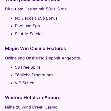
Direkt am Casino mit 500+ Slots.
No Deposit 25$ Bonus
Pool und Spa
Shuttle-Service
Magic Win Casino Features
Online und Onsite No Deposit Angebote.
50 Free Spins
Tägliche Promotions
VIP-Suiten
Weitere Hotels in Atmore
Nähe zu Wind Creek Casino.