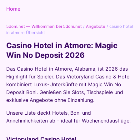
Home
5dom.net — Willkommen bei 5dom.net
/
Angebote
/
casino hotel
in atmore Übersicht
Casino Hotel in Atmore: Magic
Win No Deposit 2026
Das Casino Hotel in Atmore, Alabama, ist 2026 das
Highlight für Spieler. Das Victoryland Casino & Hotel
kombiniert Luxus-Unterkünfte mit Magic Win No
Deposit Boni. Genießen Sie Slots, Tischspiele und
exklusive Angebote ohne Einzahlung.
Unsere Liste deckt Hotels, Boni und
Annehmlichkeiten ab – ideal für Wochenendausflüge.
Victoryland Casino Hotel