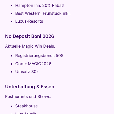
Hampton Inn: 20% Rabatt
Best Western: Frühstück inkl.
Luxus-Resorts
No Deposit Boni 2026
Aktuelle Magic Win Deals.
Registrierungsbonus 50$
Code: MAGIC2026
Umsatz 30x
Unterhaltung & Essen
Restaurants und Shows.
Steakhouse
Live-Musik