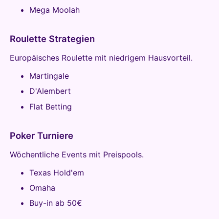
Mega Moolah
Roulette Strategien
Europäisches Roulette mit niedrigem Hausvorteil.
Martingale
D'Alembert
Flat Betting
Poker Turniere
Wöchentliche Events mit Preispools.
Texas Hold'em
Omaha
Buy-in ab 50€