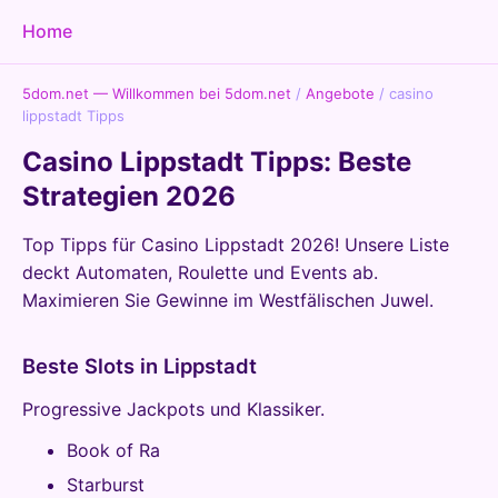
Home
5dom.net — Willkommen bei 5dom.net
/
Angebote
/
casino
lippstadt Tipps
Casino Lippstadt Tipps: Beste
Strategien 2026
Top Tipps für Casino Lippstadt 2026! Unsere Liste
deckt Automaten, Roulette und Events ab.
Maximieren Sie Gewinne im Westfälischen Juwel.
Beste Slots in Lippstadt
Progressive Jackpots und Klassiker.
Book of Ra
Starburst