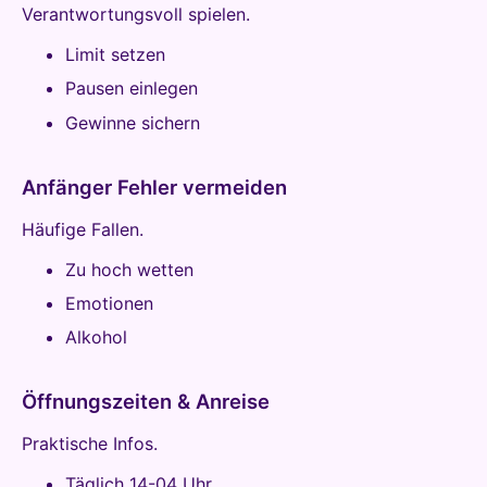
Verantwortungsvoll spielen.
Limit setzen
Pausen einlegen
Gewinne sichern
Anfänger Fehler vermeiden
Häufige Fallen.
Zu hoch wetten
Emotionen
Alkohol
Öffnungszeiten & Anreise
Praktische Infos.
Täglich 14-04 Uhr