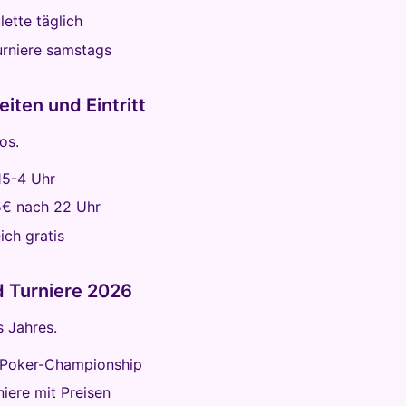
lette täglich
urniere samstags
iten und Eintritt
os.
15-4 Uhr
 5€ nach 22 Uhr
ich gratis
d Turniere 2026
s Jahres.
Poker-Championship
niere mit Preisen