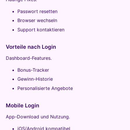
Passwort resetten
Browser wechseln
Support kontaktieren
Vorteile nach Login
Dashboard-Features.
Bonus-Tracker
Gewinn-Historie
Personalisierte Angebote
Mobile Login
App-Download und Nutzung.
iOS/Android kompatibel