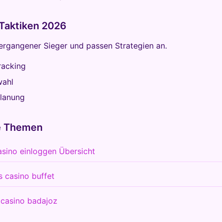
Taktiken 2026
ergangener Sieger und passen Strategien an.
racking
wahl
lanung
e Themen
sino einloggen Übersicht
 casino buffet
 casino badajoz