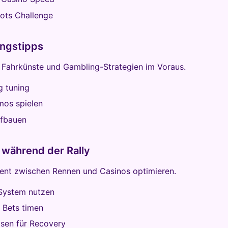
lots Challenge
ungstipps
e Fahrkünste und Gambling-Strategien im Voraus.
g tuning
mos spielen
fbauen
 während der Rally
nt zwischen Rennen und Casinos optimieren.
System nutzen
 Bets timen
sen für Recovery