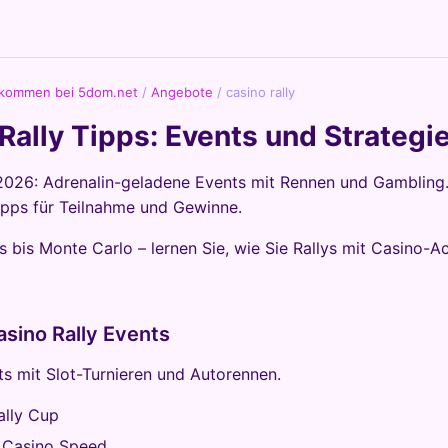
lkommen bei 5dom.net
/
Angebote
/
casino rally
Rally Tipps: Events und Strateg
 2026: Adrenalin-geladene Events mit Rennen und Gambling
Tipps für Teilnahme und Gewinne.
 bis Monte Carlo – lernen Sie, wie Sie Rallys mit Casino-A
asino Rally Events
s mit Slot-Turnieren und Autorennen.
ally Cup
Casino Speed