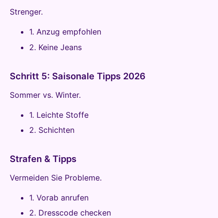
Strenger.
1. Anzug empfohlen
2. Keine Jeans
Schritt 5: Saisonale Tipps 2026
Sommer vs. Winter.
1. Leichte Stoffe
2. Schichten
Strafen & Tipps
Vermeiden Sie Probleme.
1. Vorab anrufen
2. Dresscode checken