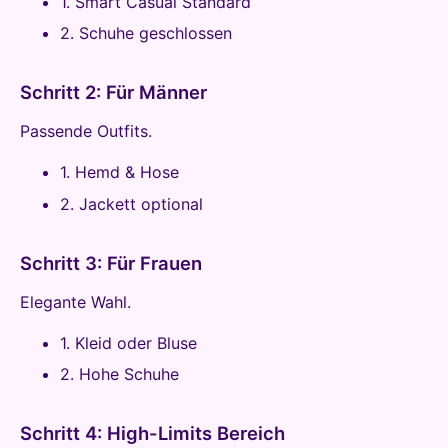
1. Smart Casual Standard
2. Schuhe geschlossen
Schritt 2: Für Männer
Passende Outfits.
1. Hemd & Hose
2. Jackett optional
Schritt 3: Für Frauen
Elegante Wahl.
1. Kleid oder Bluse
2. Hohe Schuhe
Schritt 4: High-Limits Bereich