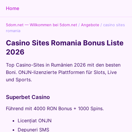
Home
5dom.net — Willkommen bei 5dom.net
/
Angebote
/
casino sites
romania
Casino Sites Romania Bonus Liste
2026
Top Casino-Sites in Rumänien 2026 mit den besten
Boni. ONJN-lizenzierte Plattformen für Slots, Live
und Sports.
Superbet Casino
Führend mit 4000 RON Bonus + 1000 Spins.
Licențiat ONJN
Depuneri SMS