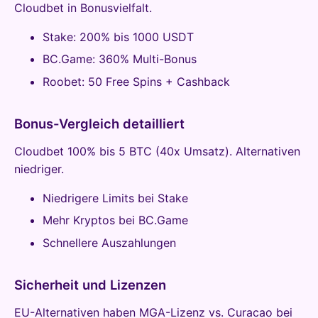
Cloudbet in Bonusvielfalt.
Stake: 200% bis 1000 USDT
BC.Game: 360% Multi-Bonus
Roobet: 50 Free Spins + Cashback
Bonus-Vergleich detailliert
Cloudbet 100% bis 5 BTC (40x Umsatz). Alternativen
niedriger.
Niedrigere Limits bei Stake
Mehr Kryptos bei BC.Game
Schnellere Auszahlungen
Sicherheit und Lizenzen
EU-Alternativen haben MGA-Lizenz vs. Curacao bei