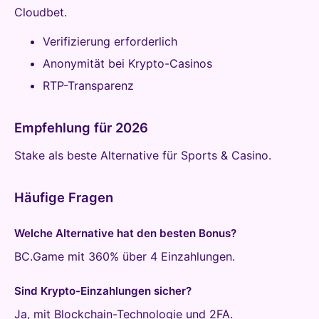
Cloudbet.
Verifizierung erforderlich
Anonymität bei Krypto-Casinos
RTP-Transparenz
Empfehlung für 2026
Stake als beste Alternative für Sports & Casino.
Häufige Fragen
Welche Alternative hat den besten Bonus?
BC.Game mit 360% über 4 Einzahlungen.
Sind Krypto-Einzahlungen sicher?
Ja, mit Blockchain-Technologie und 2FA.