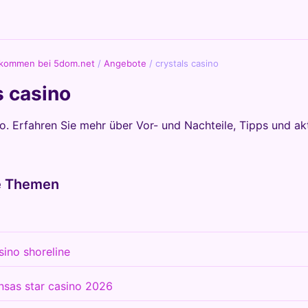
lkommen bei 5dom.net
/
Angebote
/
crystals casino
s casino
no. Erfahren Sie mehr über Vor- und Nachteile, Tipps und ak
e Themen
ino shoreline
nsas star casino 2026