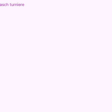
asch turniere