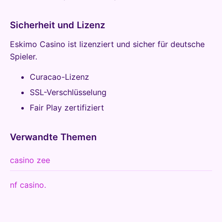
Sicherheit und Lizenz
Eskimo Casino ist lizenziert und sicher für deutsche
Spieler.
Curacao-Lizenz
SSL-Verschlüsselung
Fair Play zertifiziert
Verwandte Themen
casino zee
nf casino.