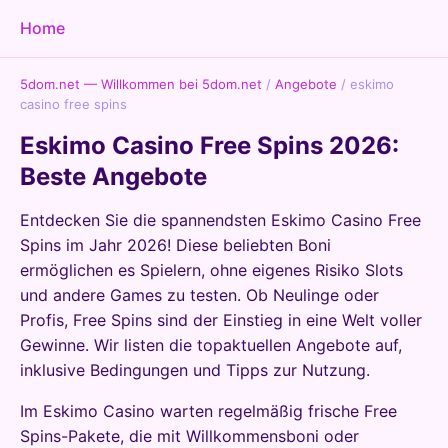
Home
5dom.net — Willkommen bei 5dom.net
/
Angebote
/
eskimo
casino free spins
Eskimo Casino Free Spins 2026:
Beste Angebote
Entdecken Sie die spannendsten Eskimo Casino Free
Spins im Jahr 2026! Diese beliebten Boni
ermöglichen es Spielern, ohne eigenes Risiko Slots
und andere Games zu testen. Ob Neulinge oder
Profis, Free Spins sind der Einstieg in eine Welt voller
Gewinne. Wir listen die topaktuellen Angebote auf,
inklusive Bedingungen und Tipps zur Nutzung.
Im Eskimo Casino warten regelmäßig frische Free
Spins-Pakete, die mit Willkommensboni oder