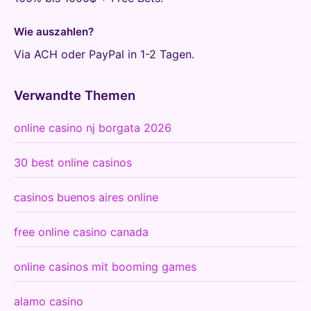
Wie auszahlen?
Via ACH oder PayPal in 1-2 Tagen.
Verwandte Themen
online casino nj borgata 2026
30 best online casinos
casinos buenos aires online
free online casino canada
online casinos mit booming games
alamo casino