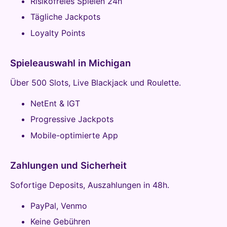
Risikofreies Spielen 24h
Tägliche Jackpots
Loyalty Points
Spieleauswahl in Michigan
Über 500 Slots, Live Blackjack und Roulette.
NetEnt & IGT
Progressive Jackpots
Mobile-optimierte App
Zahlungen und Sicherheit
Sofortige Deposits, Auszahlungen in 48h.
PayPal, Venmo
Keine Gebühren