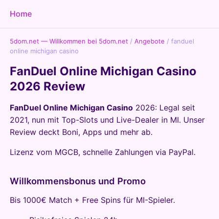
Home
5dom.net — Willkommen bei 5dom.net
/
Angebote
/
fanduel
online michigan casino
FanDuel Online Michigan Casino
2026 Review
FanDuel Online Michigan Casino
2026: Legal seit
2021, nun mit Top-Slots und Live-Dealer in MI. Unser
Review deckt Boni, Apps und mehr ab.
Lizenz vom MGCB, schnelle Zahlungen via PayPal.
Willkommensbonus und Promo
Bis 1000€ Match + Free Spins für MI-Spieler.