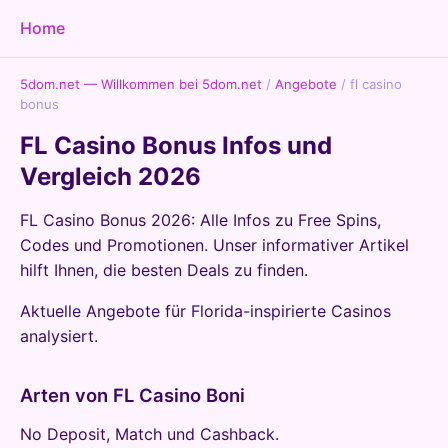
Home
5dom.net — Willkommen bei 5dom.net
/
Angebote
/
fl casino
bonus
FL Casino Bonus Infos und
Vergleich 2026
FL Casino Bonus 2026: Alle Infos zu Free Spins,
Codes und Promotionen. Unser informativer Artikel
hilft Ihnen, die besten Deals zu finden.
Aktuelle Angebote für Florida-inspirierte Casinos
analysiert.
Arten von FL Casino Boni
No Deposit, Match und Cashback.