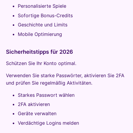
Personalisierte Spiele
Sofortige Bonus-Credits
Geschichte und Limits
Mobile Optimierung
Sicherheitstipps für 2026
Schützen Sie Ihr Konto optimal.
Verwenden Sie starke Passwörter, aktivieren Sie 2FA
und prüfen Sie regelmäßig Aktivitäten.
Starkes Passwort wählen
2FA aktivieren
Geräte verwalten
Verdächtige Logins melden