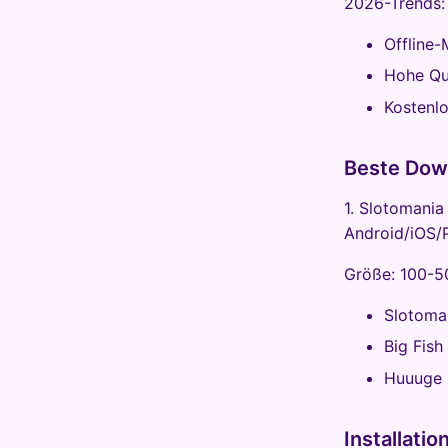
2026-Trends: 
Offline
Hohe Qua
Kostenl
Beste Dow
1. Slotomania
Android/iOS/
Größe: 100-5
Slotoma
Big Fish
Huuuge
Installatio