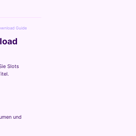
download Guide
load
ie Slots
tel.
olumen und