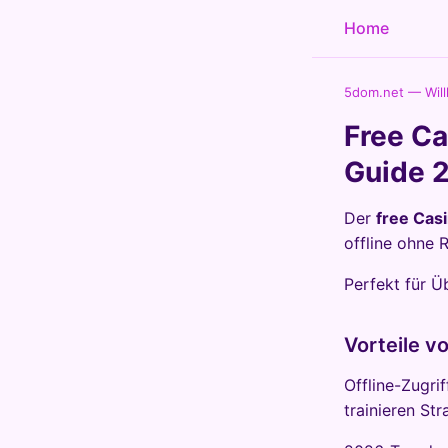
Home
5dom.net — Wil
Free C
Guide 
Der
free Cas
offline ohne R
Perfekt für Ü
Vorteile v
Offline-Zugri
trainieren Str