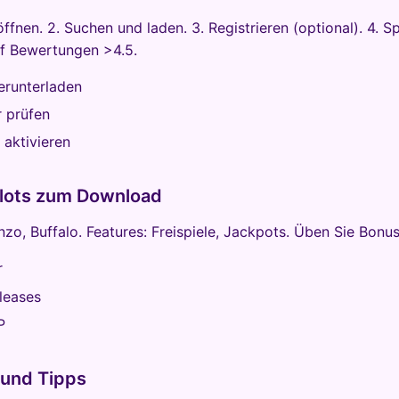
ffnen. 2. Suchen und laden. 3. Registrieren (optional). 4. Sp
uf Bewertungen >4.5.
erunterladen
 prüfen
aktivieren
Slots zum Download
nzo, Buffalo. Features: Freispiele, Jackpots. Üben Sie Bonu
r
leases
P
 und Tipps