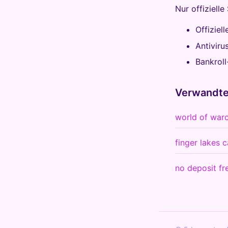
Nur offiziell
Offiziel
Antiviru
Bankrol
Verwandt
world of warc
finger lakes 
no deposit fr