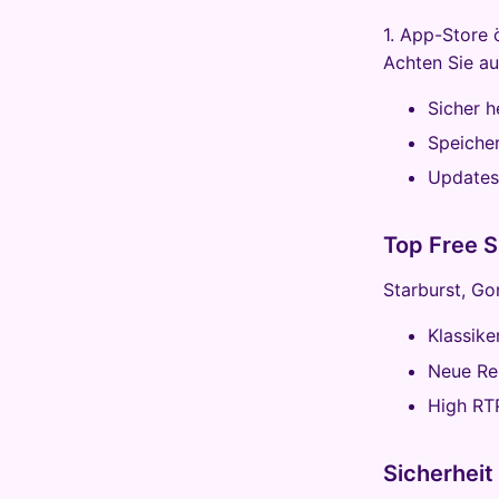
1. App-Store ö
Achten Sie a
Sicher h
Speicher
Updates 
Top Free 
Starburst, Go
Klassike
Neue Re
High RT
Sicherheit