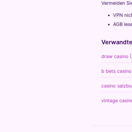
Vermeiden Sie
VPN nic
AGB les
Verwandt
draw casino 
b bets casino
casino salzbu
vintage casin