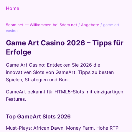
Home
5dom.net — Willkommen bei 5dom.net
/
Angebote
/
game art
casino
Game Art Casino 2026 – Tipps für
Erfolge
Game Art Casino: Entdecken Sie 2026 die
innovativen Slots von GameArt. Tipps zu besten
Spielen, Strategien und Boni.
GameArt bekannt für HTML5-Slots mit einzigartigen
Features.
Top GameArt Slots 2026
Must-Plays: African Dawn, Money Farm. Hohe RTP