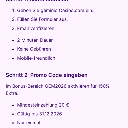
Geben Sie geminic Casino.com ein.
Füllen Sie Formular aus.
Email verifizieren.
2 Minuten Dauer
Keine Gebühren
Mobile-freundlich
Schritt 2: Promo Code eingeben
Im Bonus-Bereich GEM2026 aktivieren für 150%
Extra.
Mindesteinzahlung 20 €
Gültig bis 31.12.2026
Nur einmal