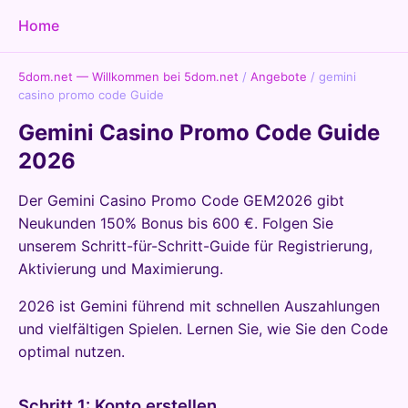
Home
5dom.net — Willkommen bei 5dom.net
/
Angebote
/
gemini
casino promo code Guide
Gemini Casino Promo Code Guide
2026
Der Gemini Casino Promo Code GEM2026 gibt
Neukunden 150% Bonus bis 600 €. Folgen Sie
unserem Schritt-für-Schritt-Guide für Registrierung,
Aktivierung und Maximierung.
2026 ist Gemini führend mit schnellen Auszahlungen
und vielfältigen Spielen. Lernen Sie, wie Sie den Code
optimal nutzen.
Schritt 1: Konto erstellen