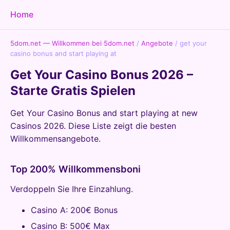
Home
5dom.net — Willkommen bei 5dom.net
/
Angebote
/
get your
casino bonus and start playing at
Get Your Casino Bonus 2026 –
Starte Gratis Spielen
Get Your Casino Bonus and start playing at new
Casinos 2026. Diese Liste zeigt die besten
Willkommensangebote.
Top 200% Willkommensboni
Verdoppeln Sie Ihre Einzahlung.
Casino A: 200€ Bonus
Casino B: 500€ Max