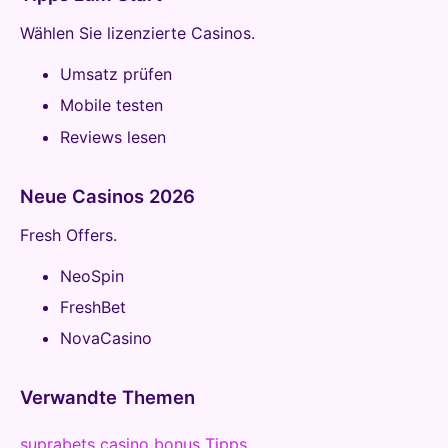
Wählen Sie lizenzierte Casinos.
Umsatz prüfen
Mobile testen
Reviews lesen
Neue Casinos 2026
Fresh Offers.
NeoSpin
FreshBet
NovaCasino
Verwandte Themen
suprabets casino bonus Tipps