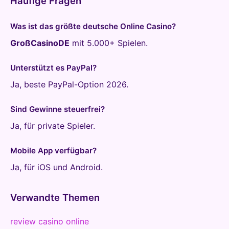
Häufige Fragen
Was ist das größte deutsche Online Casino?
GroßCasinoDE
mit 5.000+ Spielen.
Unterstützt es PayPal?
Ja, beste PayPal-Option 2026.
Sind Gewinne steuerfrei?
Ja, für private Spieler.
Mobile App verfügbar?
Ja, für iOS und Android.
Verwandte Themen
review casino online