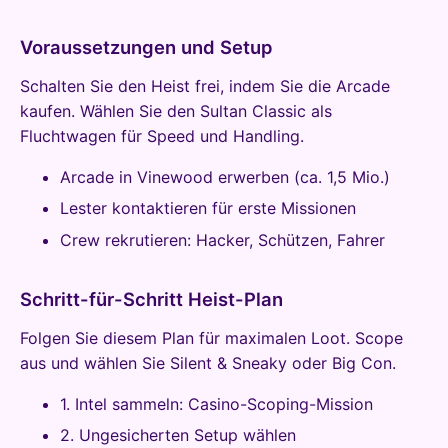
Voraussetzungen und Setup
Schalten Sie den Heist frei, indem Sie die Arcade
kaufen. Wählen Sie den Sultan Classic als
Fluchtwagen für Speed und Handling.
Arcade in Vinewood erwerben (ca. 1,5 Mio.)
Lester kontaktieren für erste Missionen
Crew rekrutieren: Hacker, Schützen, Fahrer
Schritt-für-Schritt Heist-Plan
Folgen Sie diesem Plan für maximalen Loot. Scope
aus und wählen Sie Silent & Sneaky oder Big Con.
1. Intel sammeln: Casino-Scoping-Mission
2. Ungesicherten Setup wählen