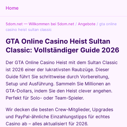
Home
5dom.net — Willkommen bei 5dom.net
/
Angebote
/
gta online
casino heist sultan classic
GTA Online Casino Heist Sultan
Classic: Vollständiger Guide 2026
Der GTA Online Casino Heist mit dem Sultan Classic
ist 2026 einer der lukrativsten Raubzüge. Dieser
Guide führt Sie schrittweise durch Vorbereitung,
Setup und Ausführung. Sammeln Sie Millionen an
GTA-Dollars, indem Sie den Heist clever angehen.
Perfekt für Solo- oder Team-Spieler.
Wir decken die besten Crew-Mitglieder, Upgrades
und PayPal-ähnliche Einzahlungstipps für echtes
Casino ab – alles aktualisiert für 2026.