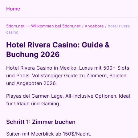
Home
5dom.net — Willkommen bei 5dom.net
/
Angebote
/
hotel rivera
casino
Hotel Rivera Casino: Guide &
Buchung 2026
Hotel Rivera Casino in Mexiko: Luxus mit 500+ Slots
und Pools. Vollständiger Guide zu Zimmern, Spielen
und Angeboten 2026.
Playas del Carmen Lage, All-Inclusive Optionen. Ideal
für Urlaub und Gaming.
Schritt 1: Zimmer buchen
Suiten mit Meerblick ab 150$/Nacht.