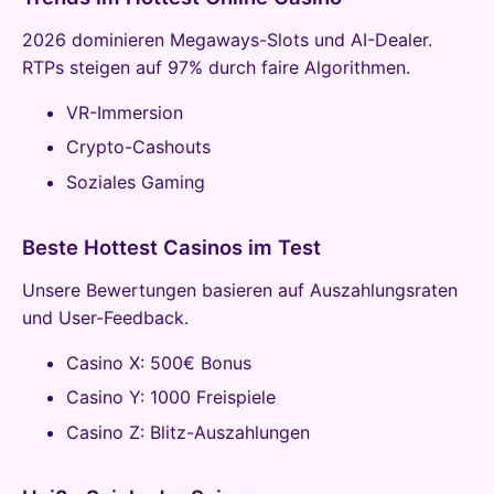
2026 dominieren Megaways-Slots und AI-Dealer.
RTPs steigen auf 97% durch faire Algorithmen.
VR-Immersion
Crypto-Cashouts
Soziales Gaming
Beste Hottest Casinos im Test
Unsere Bewertungen basieren auf Auszahlungsraten
und User-Feedback.
Casino X: 500€ Bonus
Casino Y: 1000 Freispiele
Casino Z: Blitz-Auszahlungen