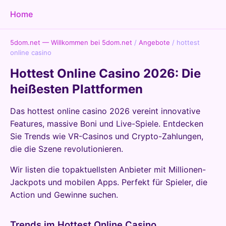
Home
5dom.net — Willkommen bei 5dom.net
/
Angebote
/
hottest
online casino
Hottest Online Casino 2026: Die
heißesten Plattformen
Das hottest online casino 2026 vereint innovative
Features, massive Boni und Live-Spiele. Entdecken
Sie Trends wie VR-Casinos und Crypto-Zahlungen,
die die Szene revolutionieren.
Wir listen die topaktuellsten Anbieter mit Millionen-
Jackpots und mobilen Apps. Perfekt für Spieler, die
Action und Gewinne suchen.
Trends im Hottest Online Casino