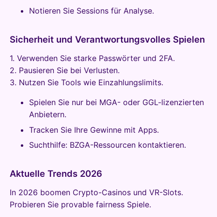
Notieren Sie Sessions für Analyse.
Sicherheit und Verantwortungsvolles Spielen
1. Verwenden Sie starke Passwörter und 2FA.
2. Pausieren Sie bei Verlusten.
3. Nutzen Sie Tools wie Einzahlungslimits.
Spielen Sie nur bei MGA- oder GGL-lizenzierten
Anbietern.
Tracken Sie Ihre Gewinne mit Apps.
Suchthilfe: BZGA-Ressourcen kontaktieren.
Aktuelle Trends 2026
In 2026 boomen Crypto-Casinos und VR-Slots.
Probieren Sie provable fairness Spiele.