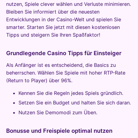
nutzen, Spiele clever wählen und Verluste minimieren.
Bleiben Sie informiert über die neuesten
Entwicklungen in der Casino-Welt und spielen Sie
smarter. Starten Sie jetzt mit diesen kostenlosen
Tipps und steigern Sie Ihren Spaßfaktor!
Grundlegende Casino Tipps für Einsteiger
Als Anfänger ist es entscheidend, die Basics zu
beherrschen. Wählen Sie Spiele mit hoher RTP-Rate
(Return to Player) über 96%.
Kennen Sie die Regeln jedes Spiels gründlich.
Setzen Sie ein Budget und halten Sie sich daran.
Nutzen Sie Demomodi zum Üben.
Bonusse und Freispiele optimal nutzen