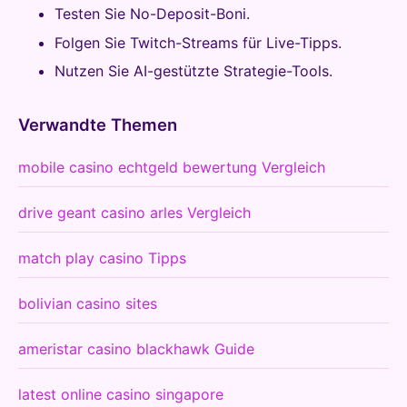
Testen Sie No-Deposit-Boni.
Folgen Sie Twitch-Streams für Live-Tipps.
Nutzen Sie AI-gestützte Strategie-Tools.
Verwandte Themen
mobile casino echtgeld bewertung Vergleich
drive geant casino arles Vergleich
match play casino Tipps
bolivian casino sites
ameristar casino blackhawk Guide
latest online casino singapore