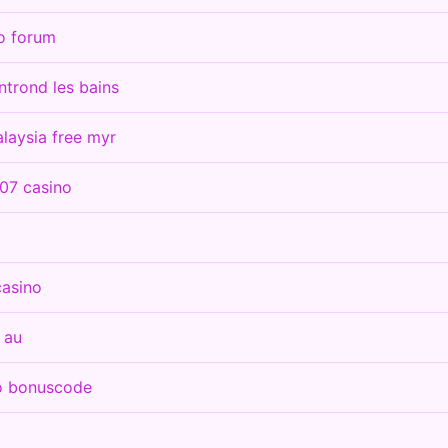
o forum
trond les bains
alaysia free myr
07 casino
casino
 au
o bonuscode