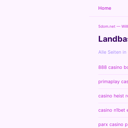
Home
5dom.net — Wil
Landba
Alle Seiten in
888 casino b
primaplay cas
casino heist r
casino n1bet 
parx casino p