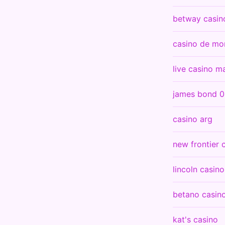
betway casin
casino de mon
live casino m
james bond 0
casino arg
new frontier 
lincoln casino
betano casin
kat's casino