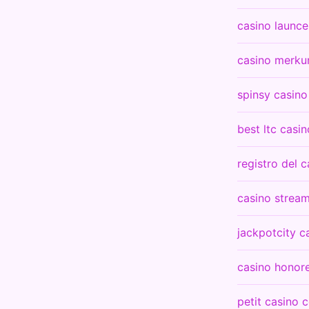
casino launce
casino merku
spinsy casino
best ltc casin
registro del 
casino stream
jackpotcity c
casino honore
petit casino c