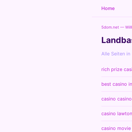
Home
5dom.net — Wil
Landba
Alle Seiten in
rich prize cas
best casino in
casino casin
casino lawto
casino movie