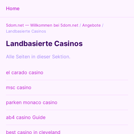
Home
5dom.net — Willkommen bei 5dom.net
/
Angebote
/
Landbasierte Casinos
Landbasierte Casinos
Alle Seiten in dieser Sektion.
el carado casino
msc casino
parken monaco casino
ab4 casino Guide
best casino in cleveland