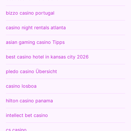
bizzo casino portugal
casino night rentals atlanta
asian gaming casino Tipps
best casino hotel in kansas city 2026
pledo casino Übersicht
casino losboa
hilton casino panama
intellect bet casino
cs casino