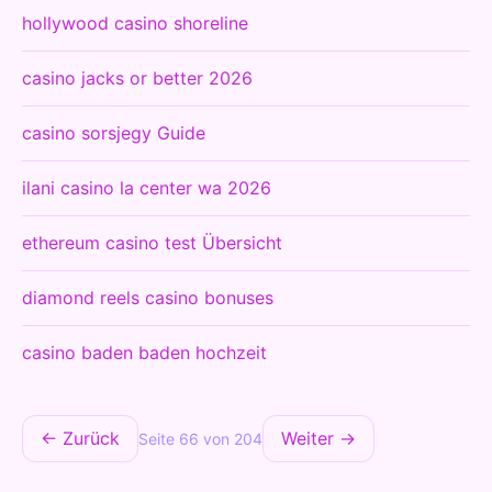
hollywood casino shoreline
casino jacks or better 2026
casino sorsjegy Guide
ilani casino la center wa 2026
ethereum casino test Übersicht
diamond reels casino bonuses
casino baden baden hochzeit
← Zurück
Weiter →
Seite 66 von 204