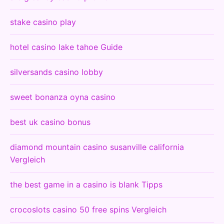
stake casino play
hotel casino lake tahoe Guide
silversands casino lobby
sweet bonanza oyna casino
best uk casino bonus
diamond mountain casino susanville california
Vergleich
the best game in a casino is blank Tipps
crocoslots casino 50 free spins Vergleich