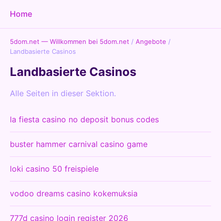
Home
5dom.net — Willkommen bei 5dom.net
/
Angebote
/
Landbasierte Casinos
Landbasierte Casinos
Alle Seiten in dieser Sektion.
la fiesta casino no deposit bonus codes
buster hammer carnival casino game
loki casino 50 freispiele
vodoo dreams casino kokemuksia
777d casino login register 2026