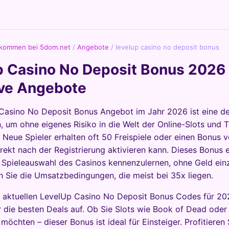
lkommen bei 5dom.net
/
Angebote
/
levelup casino no deposit bonus
p Casino No Deposit Bonus 2026 
ive Angebote
Casino No Deposit Bonus Angebot im Jahr 2026 ist eine de
, um ohne eigenes Risiko in die Welt der Online-Slots und T
 Neue Spieler erhalten oft 50 Freispiele oder einen Bonus v
rekt nach der Registrierung aktivieren kann. Dieses Bonus 
ge Spieleauswahl des Casinos kennenzulernen, ohne Geld ein
n Sie die Umsatzbedingungen, die meist bei 35x liegen.
e aktuellen LevelUp Casino No Deposit Bonus Codes für 20
er die besten Deals auf. Ob Sie Slots wie Book of Dead oder
möchten – dieser Bonus ist ideal für Einsteiger. Profitieren