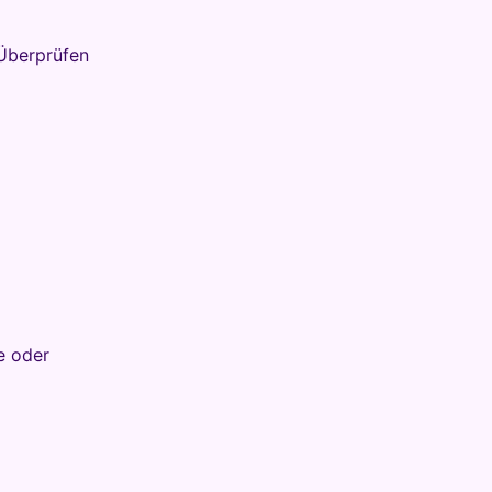
 Überprüfen
e oder