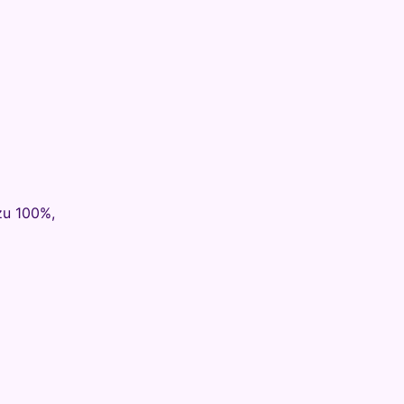
zu 100%,