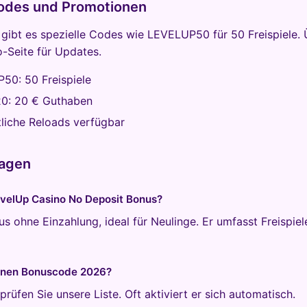
Codes und Promotionen
gibt es spezielle Codes wie LEVELUP50 für 50 Freispiele.
o-Seite für Updates.
50: 50 Freispiele
: 20 € Guthaben
liche Reloads verfügbar
ragen
evelUp Casino No Deposit Bonus?
us ohne Einzahlung, ideal für Neulinge. Er umfasst Freispiel
einen Bonuscode 2026?
prüfen Sie unsere Liste. Oft aktiviert er sich automatisch.