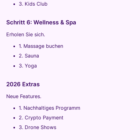
3. Kids Club
Schritt 6: Wellness & Spa
Erholen Sie sich.
1. Massage buchen
2. Sauna
3. Yoga
2026 Extras
Neue Features.
1. Nachhaltiges Programm
2. Crypto Payment
3. Drone Shows