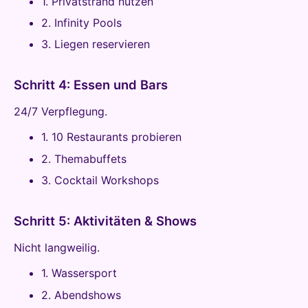
1. Privatstrand nutzen
2. Infinity Pools
3. Liegen reservieren
Schritt 4: Essen und Bars
24/7 Verpflegung.
1. 10 Restaurants probieren
2. Themabuffets
3. Cocktail Workshops
Schritt 5: Aktivitäten & Shows
Nicht langweilig.
1. Wassersport
2. Abendshows