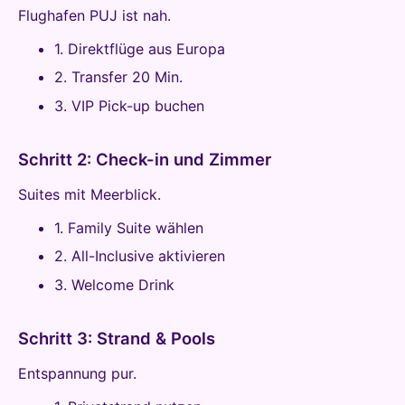
Flughafen PUJ ist nah.
1. Direktflüge aus Europa
2. Transfer 20 Min.
3. VIP Pick-up buchen
Schritt 2: Check-in und Zimmer
Suites mit Meerblick.
1. Family Suite wählen
2. All-Inclusive aktivieren
3. Welcome Drink
Schritt 3: Strand & Pools
Entspannung pur.