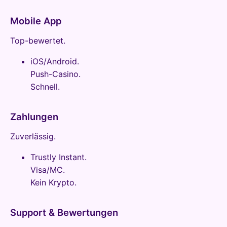
Mobile App
Top-bewertet.
iOS/Android.
Push-Casino.
Schnell.
Zahlungen
Zuverlässig.
Trustly Instant.
Visa/MC.
Kein Krypto.
Support & Bewertungen