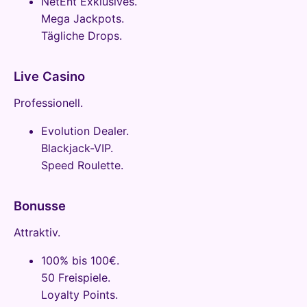
NetEnt Exklusives.
Mega Jackpots.
Tägliche Drops.
Live Casino
Professionell.
Evolution Dealer.
Blackjack-VIP.
Speed Roulette.
Bonusse
Attraktiv.
100% bis 100€.
50 Freispiele.
Loyalty Points.