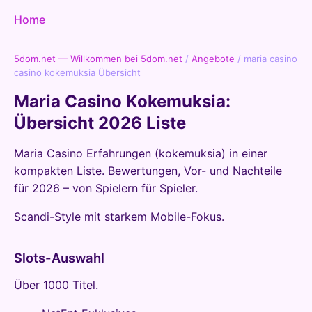
Home
5dom.net — Willkommen bei 5dom.net
/
Angebote
/
maria casino
casino kokemuksia Übersicht
Maria Casino Kokemuksia:
Übersicht 2026 Liste
Maria Casino Erfahrungen (kokemuksia) in einer
kompakten Liste. Bewertungen, Vor- und Nachteile
für 2026 – von Spielern für Spieler.
Scandi-Style mit starkem Mobile-Fokus.
Slots-Auswahl
Über 1000 Titel.