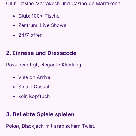
Club Casino Marrakech und Casino de Marrakech.
Club: 100+ Tische
Zentrum: Live Shows
24/7 offen
2. Einreise und Dresscode
Pass benötigt, elegante Kleidung.
Visa on Arrival
Smart Casual
Kein Kopftuch
3. Beliebte Spiele spielen
Poker, Blackjack mit arabischem Twist.