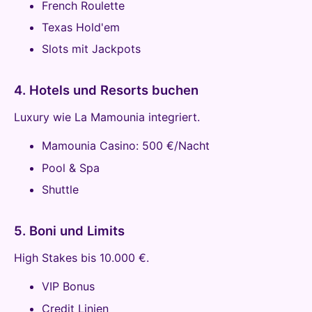
French Roulette
Texas Hold'em
Slots mit Jackpots
4. Hotels und Resorts buchen
Luxury wie La Mamounia integriert.
Mamounia Casino: 500 €/Nacht
Pool & Spa
Shuttle
5. Boni und Limits
High Stakes bis 10.000 €.
VIP Bonus
Credit Linien