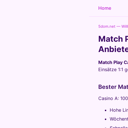
Home
5dom.net — Wil
Match P
Anbiet
Match Play C
Einsätze 1:1 
Bester Mat
Casino A: 10
Hohe Li
Wöchent
Schnell