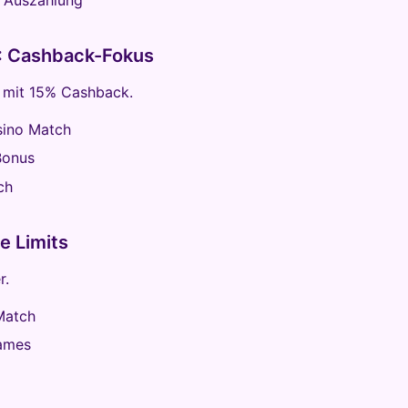
2: Cashback-Fokus
 mit 15% Cashback.
sino Match
Bonus
ch
e Limits
r.
Match
ames