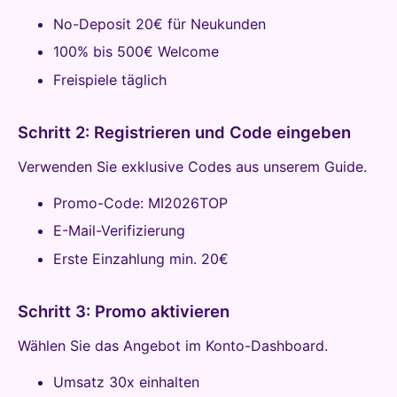
No-Deposit 20€ für Neukunden
100% bis 500€ Welcome
Freispiele täglich
Schritt 2: Registrieren und Code eingeben
Verwenden Sie exklusive Codes aus unserem Guide.
Promo-Code: MI2026TOP
E-Mail-Verifizierung
Erste Einzahlung min. 20€
Schritt 3: Promo aktivieren
Wählen Sie das Angebot im Konto-Dashboard.
Umsatz 30x einhalten