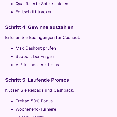
Qualifizierte Spiele spielen
Fortschritt tracken
Schritt 4: Gewinne auszahlen
Erfüllen Sie Bedingungen für Cashout.
Max Cashout prüfen
Support bei Fragen
VIP für bessere Terms
Schritt 5: Laufende Promos
Nutzen Sie Reloads und Cashback.
Freitag 50% Bonus
Wochenend-Turniere